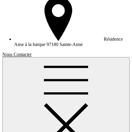
Résidence
Anse à la barque
97180 Sainte-Anne
Nous Contacter