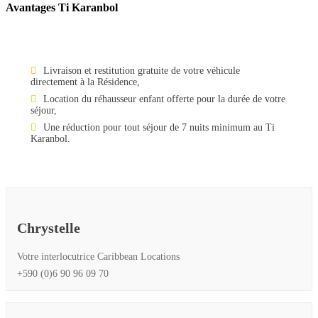
Avantages Ti Karanbol
Livraison et restitution gratuite de votre véhicule
directement à la Résidence,
Location du réhausseur enfant offerte pour la durée de votre
séjour,
Une réduction pour tout séjour de 7 nuits minimum au Ti
Karanbol.
Chrystelle
Votre interlocutrice Caribbean Locations
+590 (0)6 90 96 09 70