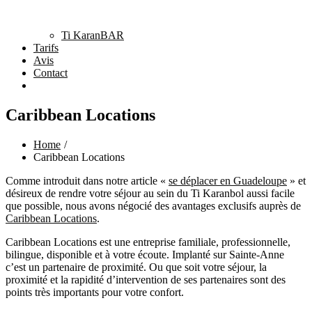
Ti KaranBAR
Tarifs
Avis
Contact
Caribbean Locations
Home
Caribbean Locations
Comme introduit dans notre article «
se déplacer en Guadeloupe
» et
désireux de rendre votre séjour au sein du Ti Karanbol aussi facile
que possible, nous avons négocié des avantages exclusifs auprès de
Caribbean Locations
.
Caribbean Locations est une entreprise familiale, professionnelle,
bilingue, disponible et à votre écoute. Implanté sur Sainte-Anne
c’est un partenaire de proximité. Ou que soit votre séjour, la
proximité et la rapidité d’intervention de ses partenaires sont des
points très importants pour votre confort.