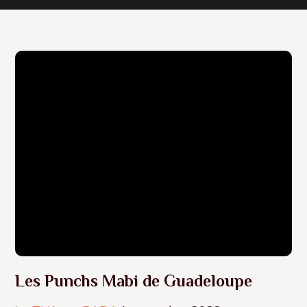
Les Punchs Mabi de Guadeloupe