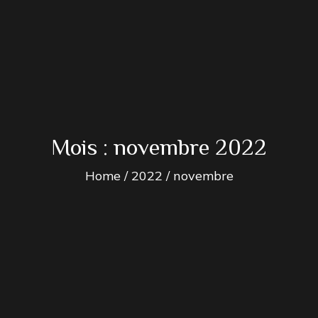
Mois :
novembre 2022
Home
2022
novembre