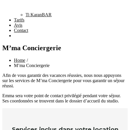
Ti KaranBAR
Tarifs
Avis
Contact
M’ma Conciergerie
Home
M’ma Conciergerie
Afin de vous garantir des vacances réussies, nous nous appuyons
sur les services de M’ma Conciergerie pour vous garantir un séjour
réussi.
Emma sera votre point de contact privilégié pendant votre séjour.
Ses coordonnées se trouvent dans le dossier d’accueil du studio.
Services inclus dans votre location