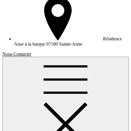
Résidence
Anse à la barque
97180 Sainte-Anne
Nous Contacter